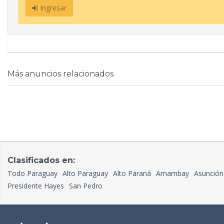
Ingresar
Más anuncios relacionados
Clasificados en:
Todo Paraguay
Alto Paraguay
Alto Paraná
Amambay
Asunción
Presidente Hayes
San Pedro