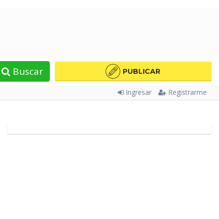
Buscar
PUBLICAR
Ingresar
Registrarme