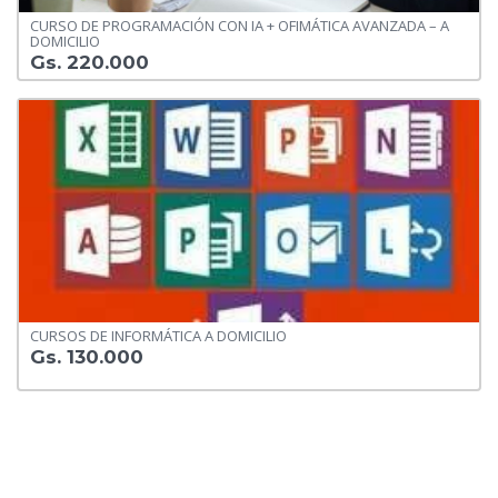
CURSO DE PROGRAMACIÓN CON IA + OFIMÁTICA AVANZADA – A
DOMICILIO
Gs. 220.000
CURSOS DE INFORMÁTICA A DOMICILIO
Gs. 130.000