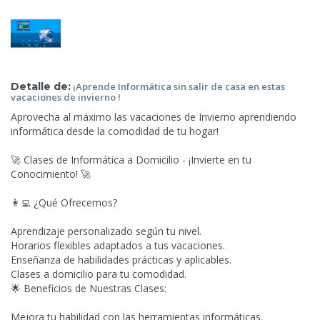
Detalle de:
¡Aprende Informática sin salir de casa en estas
vacaciones
de invierno !
Aprovecha al máximo las vacaciones de Invierno aprendiendo
informática desde la comodidad de tu hogar!
🚀 Clases de Informática a Domicilio - ¡Invierte en tu
Conocimiento! 🚀
👩‍💻 ¿Qué Ofrecemos?
Aprendizaje personalizado según tu nivel.
Horarios flexibles adaptados a tus vacaciones.
Enseñanza de habilidades prácticas y aplicables.
Clases a domicilio para tu comodidad.
🌟 Beneficios de Nuestras Clases:
Mejora tu habilidad con las herramientas informáticas.