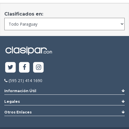
Clasificados en:
(595 21) 414 1690
Información Útil
Legales
Otros Enlaces