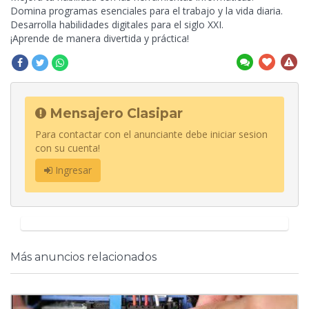
Domina programas esenciales para el trabajo y la vida diaria.
Desarrolla habilidades digitales para
el siglo XXI.
¡Aprende de manera divertida y práctica!
Mensajero Clasipar
Para contactar con el anunciante debe iniciar sesion
con su cuenta!
Ingresar
Más anuncios relacionados