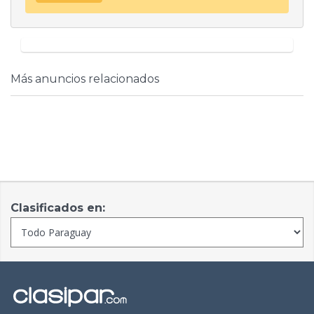
Más anuncios relacionados
Clasificados en: