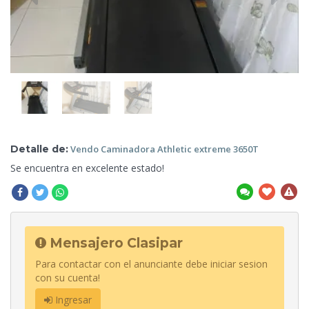
Detalle de:
Vendo Caminadora Athletic extreme
3650T
Se encuentra
en excelente estado!
Mensajero Clasipar
Para contactar con el anunciante debe iniciar sesion
con su cuenta!
Ingresar