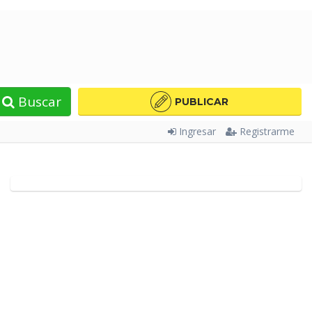
Buscar
PUBLICAR
Ingresar
Registrarme