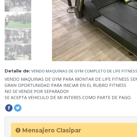
Detalle de:
VENDO MAQUINAS DE GYM
COMPLETO DE LIFE FITNES
VENDO MAQUINAS DE GYM PARA MONTAR DE LIFE FITNESS SEM
GRAN OPORTUNIDAD PARA INICIAR EN EL RUBRO FITNESS
NO SE VENDE
POR SEPARADO!!
SE ACEPTA VEHICULO DE MI INTERES COMO PARTE DE PAGO.
Mensajero Clasipar