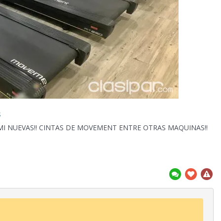
S
I NUEVAS!! CINTAS DE MOVEMENT ENTRE OTRAS MAQUINAS!!