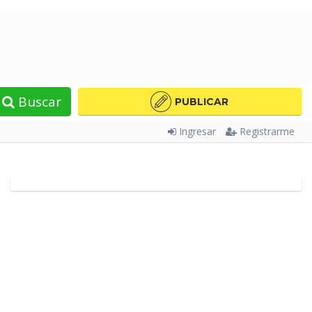
Buscar
PUBLICAR
Ingresar
Registrarme