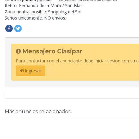
Retiro: Fernando de la Mora / San Blas
Zona neutral posible: Shopping del Sol
Serios unicamente. NO envios.
Mensajero Clasipar
Para contactar con el anunciante debe iniciar sesion con su c
Ingresar
Más anuncios relacionados