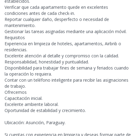
establecidos.
Verificar que cada apartamento quede en excelentes
condiciones antes de cada check-in.
Reportar cualquier daño, desperfecto o necesidad de
mantenimiento.
Gestionar las tareas asignadas mediante una aplicación móvil.
Requisitos
Experiencia en limpieza de hoteles, apartamentos, Airbnb o
residencias.
Excelente atención al detalle y compromiso con la calidad.
Responsabilidad, honestidad y puntualidad.
Disponibilidad para trabajar fines de semana y feriados cuando
la operación lo requiera.
Contar con un teléfono inteligente para recibir las asignaciones
de trabajo.
Ofrecemos
Capacitación inicial.
Excelente ambiente laboral.
Oportunidad de estabilidad y crecimiento.
Ubicación: Asunción, Paraguay.
Si cuentas con
experiencia en limpieza y deseas formar parte de