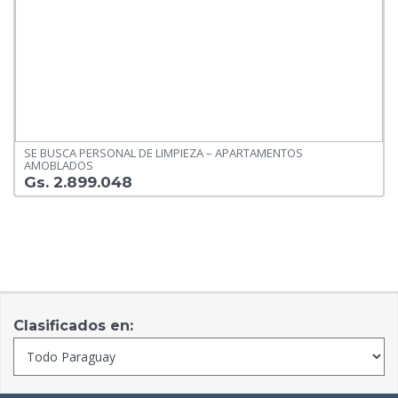
SE BUSCA PERSONAL DE LIMPIEZA – APARTAMENTOS
AMOBLADOS
Gs. 2.899.048
Clasificados en: