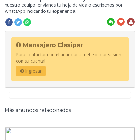
nuestro equipo, envíanos tu hoja de vida o escríbenos por
WhatsApp indicando tu experiencia.
Mensajero Clasipar
Para contactar con el anunciante debe iniciar sesion
con su cuenta!
Ingresar
Más anuncios relacionados