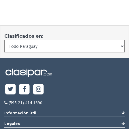
Clasificados en:
(595 21) 414 1690
Información Útil
Legales