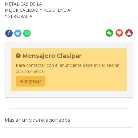
METALICAS DE LA
MEJOR CALIDAD Y RESISTENCIA
* SERIGRAFIA.
Mensajero Clasipar
Para contactar con el anunciante debe iniciar sesion
con su cuenta!
Ingresar
Más anuncios relacionados