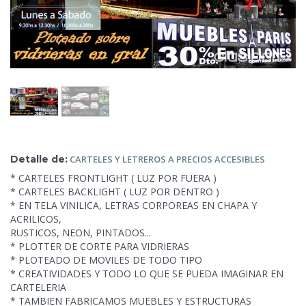
Detalle de:
CARTELES Y LETREROS
A PRECIOS ACCESIBLES
* CARTELES FRONTLIGHT ( LUZ POR FUERA )
* CARTELES BACKLIGHT ( LUZ POR
DENTRO )
* EN TELA VINILICA, LETRAS CORPOREAS EN CHAPA Y
ACRILICOS,
RUSTICOS, NEON, PINTADOS...
* PLOTTER DE CORTE PARA VIDRIERAS
* PLOTEADO DE MOVILES DE TODO TIPO
* CREATIVIDADES Y TODO LO QUE SE PUEDA IMAGINAR EN
CARTELERIA
* TAMBIEN FABRICAMOS MUEBLES Y ESTRUCTURAS