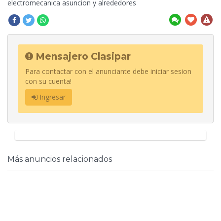
electromecanica asuncion y alrededores
Mensajero Clasipar
Para contactar con el anunciante debe iniciar sesion
con su cuenta!
Ingresar
Más anuncios relacionados