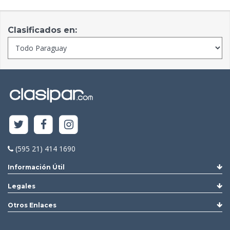
Clasificados en:
(595 21) 414 1690
Información Útil
Legales
Otros Enlaces