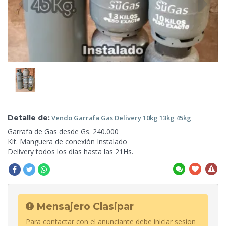
Detalle de:
Vendo Garrafa Gas Delivery 10kg
13kg 45kg
Garrafa de Gas desde Gs. 240.000
Kit. Manguera de conexión Instalado
Delivery todos los dias hasta las
21Hs.
Mensajero Clasipar
Para contactar con el anunciante debe iniciar sesion