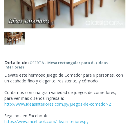
Detalle de:
OFERTA
- Mesa rectangular para 6 - (Ideas
Interiores)
Llevate este hermoso Juego de Comedor para 6 personas, con
un acabado fino y elegante, resistente, y cómodo.
Contamos con una gran variedad de juegos de comedores,
para ver más diseños ingresa a:
http://www.ideasinteriores.com.py/juegos-de-comedor-2
Seguinos en Facebook
https://www.facebook.com/ideasinteriorespy