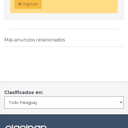
Ingresar
Más anuncios relacionados
Clasificados en: