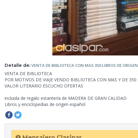
Detalle de:
VENTA DE BIBLIOTECA CON MAS
350 LIBROS DE ORIGE
VENTA DE BIBLIOTECA
POR MOTIVOS DE VIAJE VENDO BIBLIOTECA CON MAS Y DE 350
VALOR LITERARIO ESCUCHO OFERTAS
incluida de regalo estantería de MADERA DE GRAN CALIDAD
Libros
y enciclopedias de origen español
Mensajero Clasipar