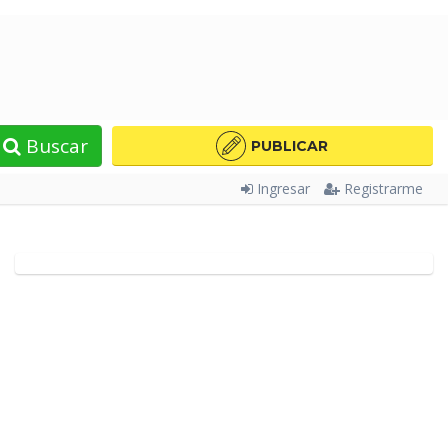
Buscar
PUBLICAR
Ingresar
Registrarme