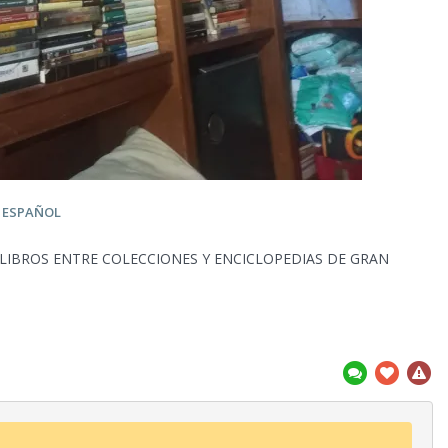
N ESPAÑOL
 LIBROS ENTRE COLECCIONES Y ENCICLOPEDIAS DE GRAN