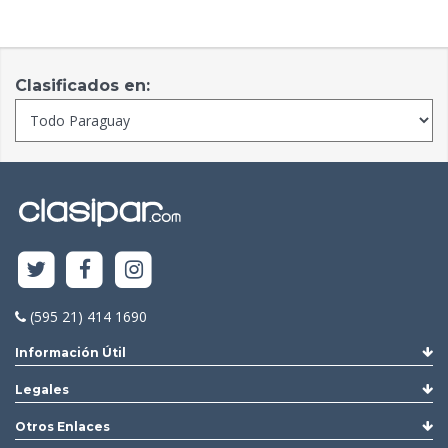
Clasificados en:
(595 21) 414 1690
Información Útil
Legales
Otros Enlaces