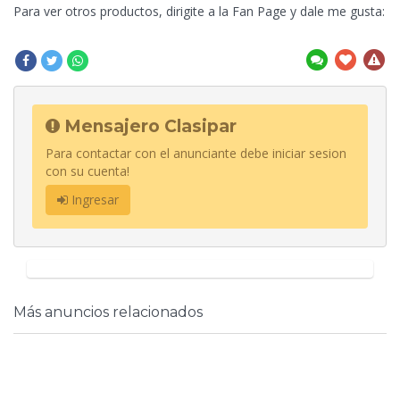
Para ver otros productos, dirigite a la Fan Page y dale me gusta:
Mensajero Clasipar
Para contactar con el anunciante debe iniciar sesion
con su cuenta!
Ingresar
Más anuncios relacionados