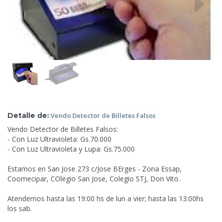
Detalle de:
Vendo Detector
de Billetes Falsos
Vendo Detector de Billetes Falsos:
- Con Luz Ultravioleta: Gs.70.000
- Con Luz Ultravioleta y Lupa: Gs.75.000
Estamos en San Jose 273 c/Jose BErges - Zona Essap,
Coomecipar, COlegio San Jose, Colegio STJ, Don Vito.
Atendemos hasta las 19:00 hs de lun
a vier; hasta las 13:00hs
los sab.