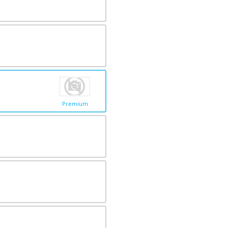
Premium