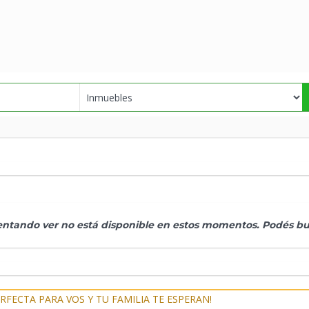
tentando ver no está disponible en estos momentos. Podés bus
RFECTA PARA VOS Y TU FAMILIA TE ESPERAN!