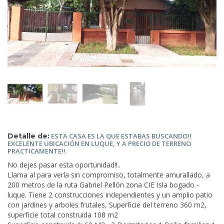
Detalle de:
ESTA
CASA ES LA QUE ESTABAS BUSCANDO!!
EXCELENTE UBICACIÓN EN LUQUE, Y A PRECIO DE TERRENO
PRACTICAMENTE!!.
No dejes pasar esta oportunidad!!..
Llama al para verla sin compromiso, totalmente amurallado, a
200 metros de la ruta Gabriel Pellón zona CIE Isla bogado -
luque. Tiene 2 construcciones independientes y un amplio patio
con jardines
y arboles frutales, Superficie del terreno 360 m2,
superficie total construida 108 m2