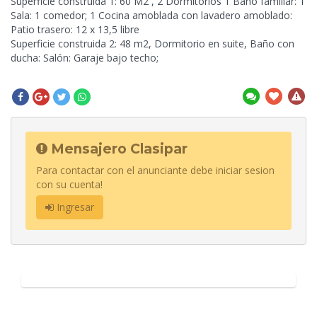
Superficie construida 1: 60 M2 , 2 Dormitorios 1 Baño familiar: 1
Sala: 1 comedor; 1 Cocina amoblada con lavadero amoblado:
Patio trasero: 12 x 13,5 libre
Superficie construida 2: 48 m2, Dormitorio en suite, Baño con
ducha: Salón: Garaje bajo techo;
Mensajero Clasipar
Para contactar con el anunciante debe iniciar sesion
con su cuenta!
Ingresar