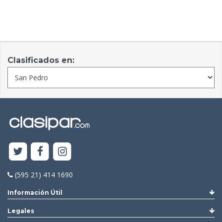
Clasificados en:
(595 21) 414 1690
Información Útil
Legales