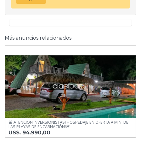
Más anuncios relacionados
🚨 ATENCION INVERSIONISTAS! HOSPEDAJE EN OFERTA A MIN. DE
LAS PLAYAS DE ENCARNACIÓN!🚨
US$. 94.990,00