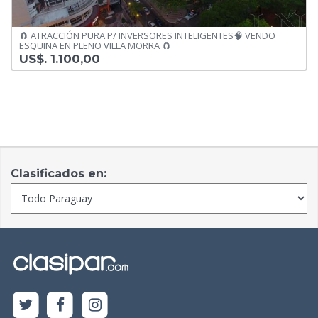
🧲 ATRACCIÓN PURA P/ INVERSORES INTELIGENTES🧠 VENDO
ESQUINA EN PLENO VILLA MORRA 🧲
US$. 1.100,00
Clasificados en: