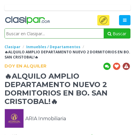
Buscar
Clasipar
Inmuebles / Departamentos
🔥ALQUILO AMPLIO DEPARTAMENTO NUEVO 2 DORMITORIOS EN BO.
SAN CRISTOBAL!🔥
DOY EN ALQUILER
🔥ALQUILO AMPLIO
DEPARTAMENTO NUEVO 2
DORMITORIOS EN BO.
SAN
CRISTOBAL!🔥
ARIA Inmobiliaria