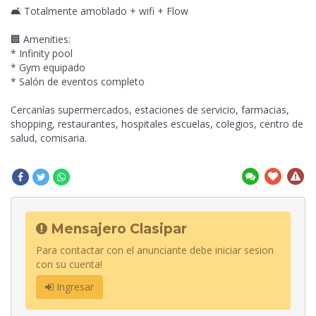
🛋️ Totalmente amoblado + wifi + Flow
🏢 Amenities:
* Infinity pool
* Gym equipado
* Salón de eventos completo
Cercanías supermercados, estaciones de servicio, farmacias,
shopping, restaurantes, hospitales escuelas, colegios, centro de
salud, comisaria.
Mensajero Clasipar
Para contactar con el anunciante debe iniciar sesion
con su cuenta!
Ingresar