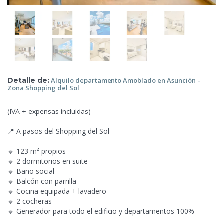
Detalle de:
Alquilo departamento Amoblado en
Asunción –
Zona Shopping del Sol
(IVA + expensas incluidas)
📍 A pasos del Shopping
del Sol
🔹 123 m² propios
🔹 2 dormitorios en suite
🔹 Baño social
🔹 Balcón con parrilla
🔹 Cocina equipada + lavadero
🔹 2 cocheras
🔹 Generador para todo el edificio y departamentos 100%