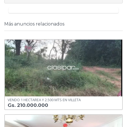
Más anuncios relacionados
VENDO 1 HECTAREA Y 2.500 MTS EN VILLETA
Gs. 210.000.000