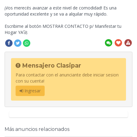
¡Vos merecés avanzar a este nivel de comodidad! Es una
oportunidad excelente y se va a alquilar muy rápido.
Escribime al botón MOSTRAR CONTACTO p/ Manifestar tu
Hogar YA🚀
Mensajero Clasipar
Para contactar con el anunciante debe iniciar sesion
con su cuenta!
Ingresar
Más anuncios relacionados