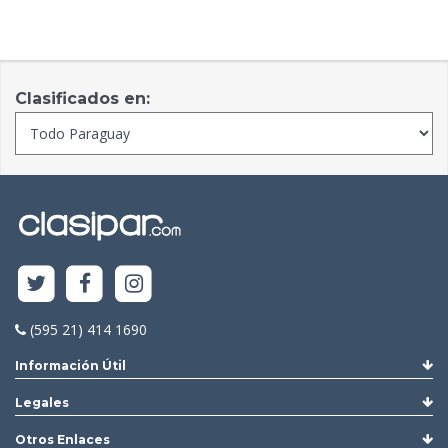
Clasificados en:
(595 21) 414 1690
Información Útil
Legales
Otros Enlaces