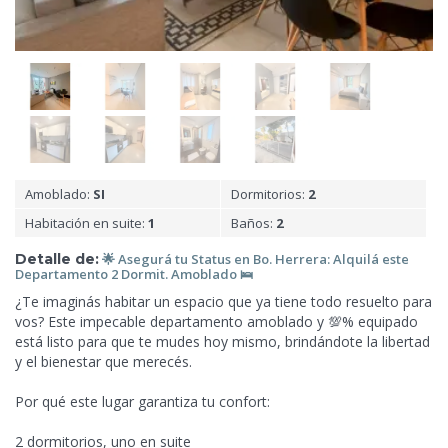
Amoblado:
SI
Dormitorios:
2
Habitación en suite:
1
Baños:
2
Detalle de:
🌟 Asegurá tu Status en Bo.
Herrera: Alquilá este
Departamento 2 Dormit. Amoblado 🛌
¿Te imaginás habitar un espacio que ya tiene todo resuelto para
vos? Este impecable departamento amoblado y 💯% equipado
está listo para que te mudes hoy mismo, brindándote la libertad
y el bienestar que merecés.
Por qué este lugar garantiza tu confort:
2 dormitorios, uno en suite