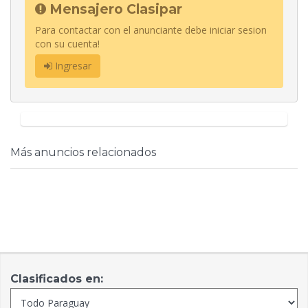
Mensajero Clasipar
Para contactar con el anunciante debe iniciar sesion
con su cuenta!
Ingresar
Más anuncios relacionados
Clasificados en: