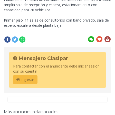
amplia sala de recepción y espera, estacionamiento con
capacidad para 20 vehículos.
Primer piso: 11 salas de consultorios con baño privado, sala de
espera, escalera desde planta baja.
Mensajero Clasipar
Para contactar con el anunciante debe iniciar sesion
con su cuenta!
Ingresar
Más anuncios relacionados