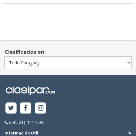
Clasificados en:
(595 21) 414 1690
Información Útil