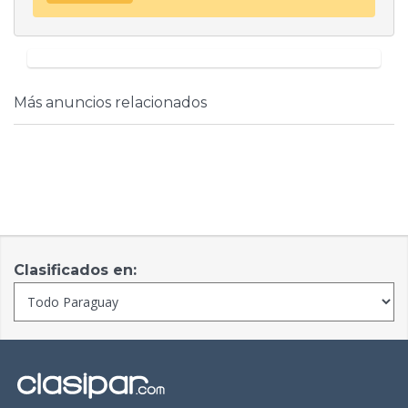
Más anuncios relacionados
Clasificados en: