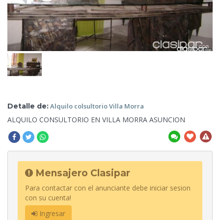
Detalle de:
Alquilo colsultorio Villa
Morra
ALQUILO CONSULTORIO EN VILLA MORRA
ASUNCION
Mensajero Clasipar
Para contactar con el anunciante debe iniciar sesion
con su cuenta!
Ingresar