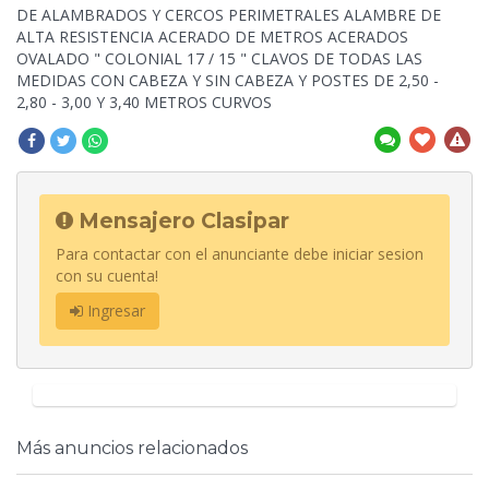
DE ALAMBRADOS Y CERCOS PERIMETRALES ALAMBRE DE
ALTA RESISTENCIA ACERADO DE METROS ACERADOS
OVALADO " COLONIAL 17 / 15 " CLAVOS DE TODAS LAS
MEDIDAS CON CABEZA Y SIN CABEZA Y POSTES DE 2,50
-
2,80 - 3,00 Y 3,40 METROS CURVOS
Mensajero Clasipar
Para contactar con el anunciante debe iniciar sesion
con su cuenta!
Ingresar
Más anuncios relacionados