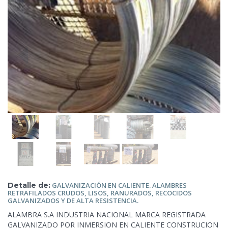
Detalle de:
GALVANIZACIÓN EN
CALIENTE. ALAMBRES
RETRAFILADOS CRUDOS, LISOS, RANURADOS, RECOCIDOS
GALVANIZADOS Y DE ALTA RESISTENCIA.
ALAMBRA S.A INDUSTRIA NACIONAL MARCA REGISTRADA
GALVANIZADO POR INMERSION EN CALIENTE CONSTRUCION