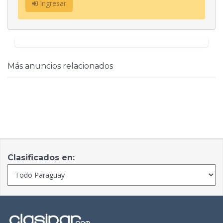
Ingresar
Más anuncios relacionados
Clasificados en: