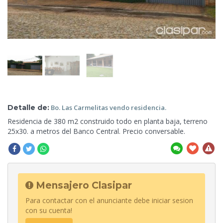
Detalle de:
Bo. Las
Carmelitas vendo residencia.
Residencia de 380 m2 construido todo en planta baja, terreno
25x30. a metros del
Banco Central. Precio conversable.
Mensajero Clasipar
Para contactar con el anunciante debe iniciar sesion
con su cuenta!