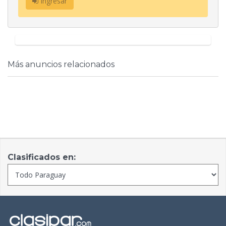
Ingresar
Más anuncios relacionados
Clasificados en: