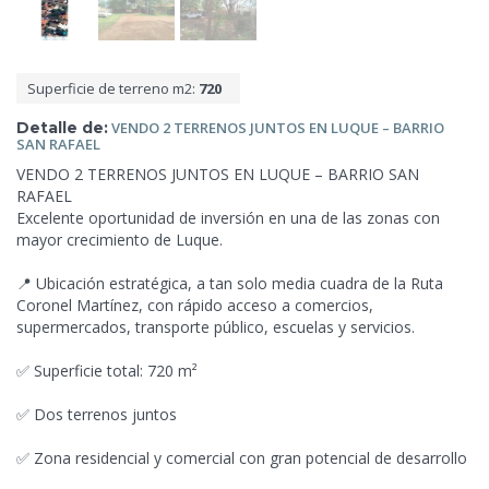
Superficie de terreno m2:
720
Detalle de:
VENDO 2 TERRENOS JUNTOS EN LUQUE – BARRIO
SAN
RAFAEL
VENDO 2 TERRENOS JUNTOS EN LUQUE – BARRIO SAN
RAFAEL
Excelente oportunidad de inversión en una de las zonas con
mayor crecimiento de Luque.
📍 Ubicación estratégica, a tan solo media cuadra de la Ruta
Coronel Martínez, con rápido acceso a comercios,
supermercados, transporte público, escuelas y servicios.
✅ Superficie total: 720 m²
✅ Dos terrenos juntos
✅ Zona residencial y
comercial con gran potencial de desarrollo