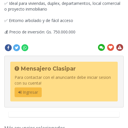
✅ Ideal para viviendas, duplex, departamentos, local comercial
o proyecto inmobiliario
✅ Entorno arbolado y de fácil acceso
💰 Precio de inversión: Gs. 750.000.000
Mensajero Clasipar
Para contactar con el anunciante debe iniciar sesion
con su cuenta!
Ingresar