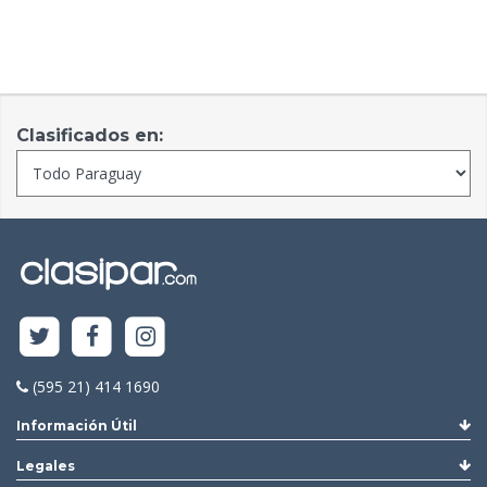
Clasificados en:
(595 21) 414 1690
Información Útil
Legales