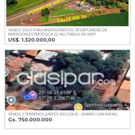
VENDO SOLO PARA INVERSIONISTAS OPORTUNIDAD DE
INVERSIÓN ESTRATÉGICA 22 HECTÁREAS EN VENT
US$. 1.320.000,00
VENDO 2 TERRENOS JUNTOS EN LUQUE – BARRIO SAN RAFAEL
Gs. 750.000.000