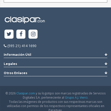
(595 21) 414 1690
Información Útil
Legales
Otros Enlaces
© 2026
Clasipar.com
y su logotipo son marcas registradas de Servicios
Digitales S.A. perteneciente al
Grupo A.J. Vierci.
Todas las imágenes de productos con sus respectivas marcas son
utilizadas con permiso de los respectivos representantes oficiales en
Paraguay.