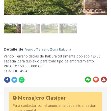
Detalle de:
Vendo Terreno
Zona Rakiura
Vendo
Terreno detras de Rakiura totalmente poblado 12×30
especial para dúplex o para todo tipo de empredimiento.
PRECIO: 160.000.000 GS
CONSULTAS AL
Mensajero Clasipar
Para contactar con el anunciante debe iniciar sesion
con su cuenta!