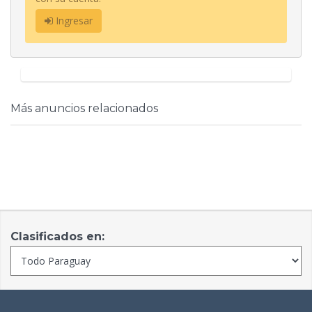
Ingresar
Más anuncios relacionados
Clasificados en: