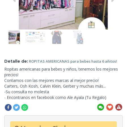
Detalle de:
ROPITAS
AMERICANAS para bebes hasta 6 añitos!
Ropitas americanas para bebes y niños, tenemos los mejores
precios!
Contamos con las mejores marcas al mejor precio!
Carters, Osh Kosh, Calvin Klein, Gerber y
muchas más...
-Su consulta no molesta
- Encontranos en facebook como Ale Ayala (Tu Regalo)