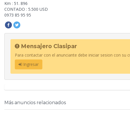
Km : 51. 896
CONTADO : 5.500 USD
0973 85 95 95
Mensajero Clasipar
Para contactar con el anunciante debe iniciar sesion con su c
Ingresar
Más anuncios relacionados