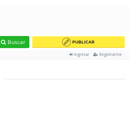
Buscar
PUBLICAR
Ingresar
Registrarme