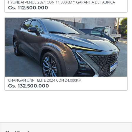
HYUNDAI VENUE 2024 CON 11.000KM Y GARANTIA DE FABRICA
Gs. 112.500.000
CHANGAN UNI-T ELITE 2024 CON 24.000KM
Gs. 132.500.000