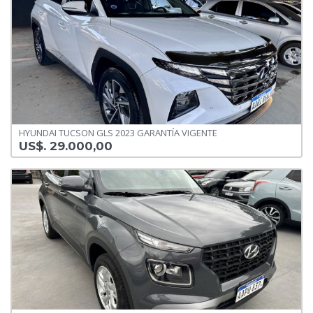
HYUNDAI TUCSON GLS 2023 GARANTÍA VIGENTE
US$. 29.000,00