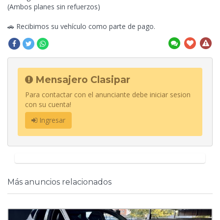
(Ambos planes sin refuerzos)
🚗 Recibimos su vehículo como parte de pago.
Mensajero Clasipar
Para contactar con el anunciante debe iniciar sesion
con su cuenta!
Ingresar
Más anuncios relacionados