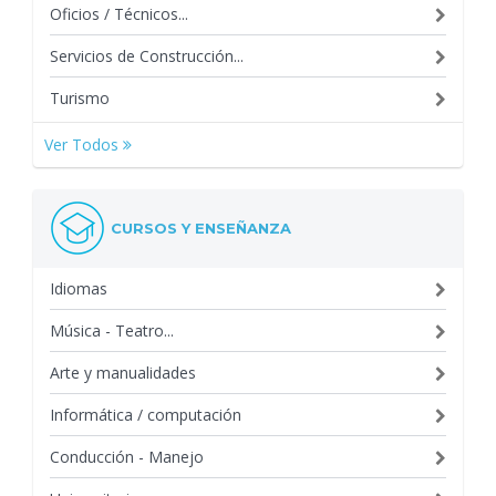
Oficios / Técnicos...
Servicios de Construcción...
Turismo
Ver Todos
CURSOS Y ENSEÑANZA
Idiomas
Música - Teatro...
Arte y manualidades
Informática / computación
Conducción - Manejo