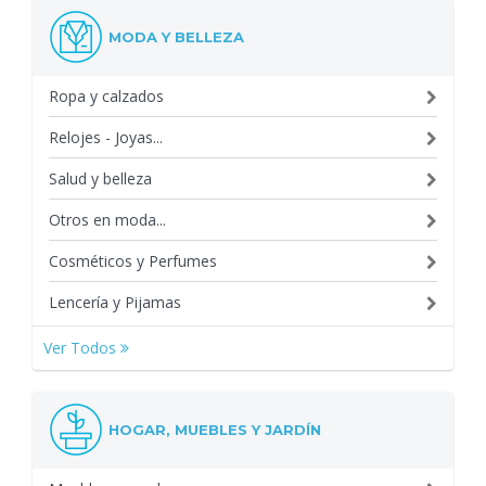
MODA Y BELLEZA
Ropa y calzados
Relojes - Joyas...
Salud y belleza
Otros en moda...
Cosméticos y Perfumes
Lencería y Pijamas
Ver Todos
HOGAR, MUEBLES Y JARDÍN