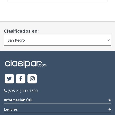
Clasificados en:
(595 21) 414 1690
Información Útil
Legales