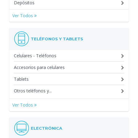
Depósitos
Ver Todos
TELÉFONOS Y TABLETS
Celulares - Teléfonos
Accesorios para celulares
Tablets
Otros teléfonos y...
Ver Todos
ELECTRÓNICA