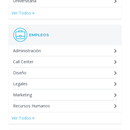
Universitaria
Ver Todos
EMPLEOS
Administración
Call Center
Diseño
Legales
Marketing
Recursos Humanos
Ver Todos