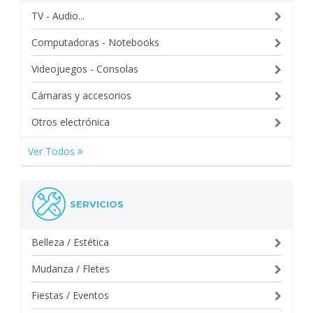
TV - Audio...
Computadoras - Notebooks
Videojuegos - Consolas
Cámaras y accesorios
Otros electrónica
Ver Todos
SERVICIOS
Belleza / Estética
Mudanza / Fletes
Fiestas / Eventos