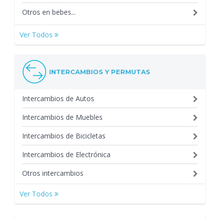
Otros en bebes...
Ver Todos
INTERCAMBIOS Y PERMUTAS
Intercambios de Autos
Intercambios de Muebles
Intercambios de Bicicletas
Intercambios de Electrónica
Otros intercambios
Ver Todos