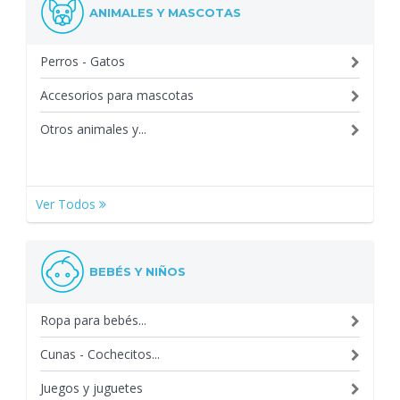
ANIMALES Y MASCOTAS
Perros - Gatos
Accesorios para mascotas
Otros animales y...
Ver Todos
BEBÉS Y NIÑOS
Ropa para bebés...
Cunas - Cochecitos...
Juegos y juguetes