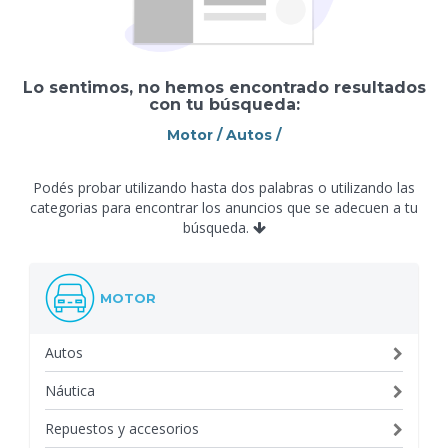
Lo sentimos, no hemos encontrado resultados
con tu búsqueda:
Motor / Autos /
Podés probar utilizando hasta dos palabras o utilizando las
categorias para encontrar los anuncios que se adecuen a tu
búsqueda.
MOTOR
Autos
Náutica
Repuestos y accesorios