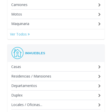
Camiones
Motos
Maquinaria
Ver Todos
INMUEBLES
Casas
Residencias / Mansiones
Departamentos
Duplex
Locales / Oficinas...