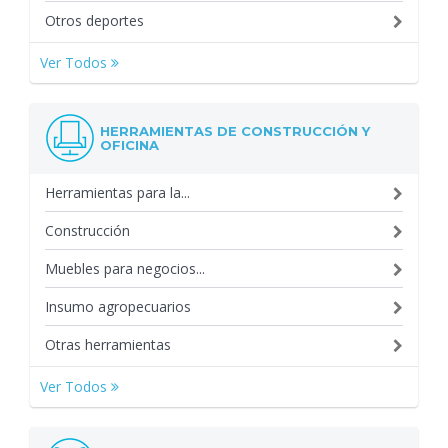
Otros deportes
Ver Todos
HERRAMIENTAS DE CONSTRUCCIÓN Y
OFICINA
Herramientas para la...
Construcción
Muebles para negocios...
Insumo agropecuarios
Otras herramientas
Ver Todos