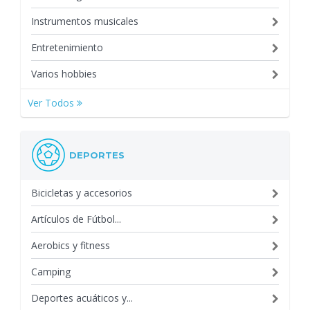
Instrumentos musicales
Entretenimiento
Varios hobbies
Ver Todos
DEPORTES
Bicicletas y accesorios
Artículos de Fútbol...
Aerobics y fitness
Camping
Deportes acuáticos y...