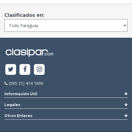
Clasificados en:
(595 21) 414 1690
Información Útil
Legales
Otros Enlaces