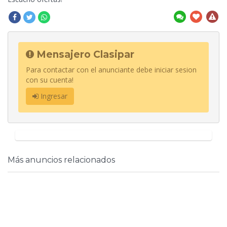
Mensajero Clasipar
Para contactar con el anunciante debe iniciar sesion
con su cuenta!
Ingresar
Más anuncios relacionados