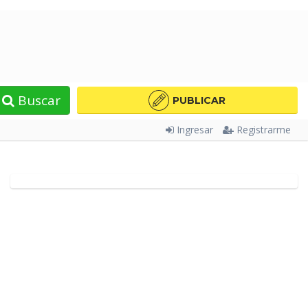
Buscar
PUBLICAR
Ingresar
Registrarme