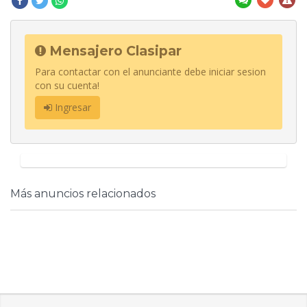
Mensajero Clasipar
Para contactar con el anunciante debe iniciar sesion
con su cuenta!
Ingresar
Más anuncios relacionados