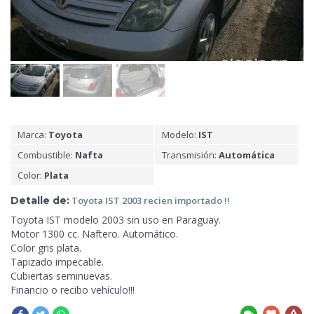
Marca:
Toyota
Modelo:
IST
Combustible:
Nafta
Transmisión:
Automática
Color:
Plata
Detalle de:
Toyota IST 2003 recien importado
!!
Toyota IST modelo 2003 sin uso en Paraguay.
Motor
1300 cc. Naftero. Automático.
Color gris plata.
Tapizado impecable.
Cubiertas seminuevas.
Financio o recibo vehículo!!!