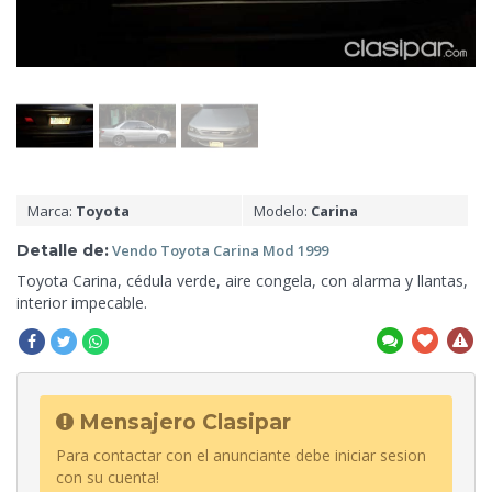
Marca:
Toyota
Modelo:
Carina
Detalle de:
Vendo Toyota Carina
Mod 1999
Toyota Carina, cédula verde, aire congela,
con alarma y llantas,
interior impecable.
Mensajero Clasipar
Para contactar con el anunciante debe iniciar sesion
con su cuenta!