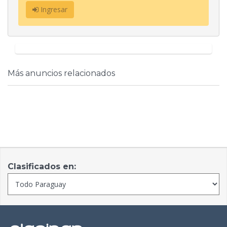
Ingresar
Más anuncios relacionados
Clasificados en: