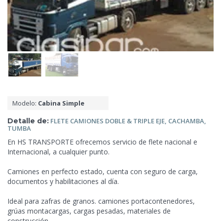
Modelo:
Cabina Simple
Detalle de:
FLETE
CAMIONES DOBLE & TRIPLE EJE, CACHAMBA,
TUMBA
En HS TRANSPORTE ofrecemos
servicio de flete nacional e
Internacional, a cualquier punto.
Camiones en perfecto estado, cuenta con seguro de carga,
documentos y habilitaciones al día.
Ideal para zafras de granos. camiones portacontenedores,
grúas montacargas, cargas pesadas, materiales de
construcción, .