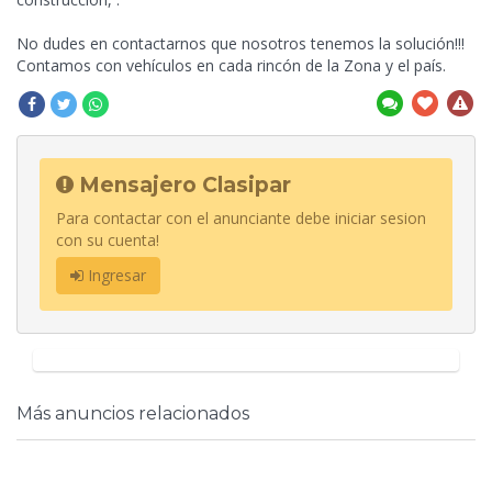
No dudes en contactarnos que nosotros tenemos la solución!!!
Contamos con vehículos en cada rincón de la Zona y el país.
Mensajero Clasipar
Para contactar con el anunciante debe iniciar sesion
con su cuenta!
Ingresar
Más anuncios relacionados