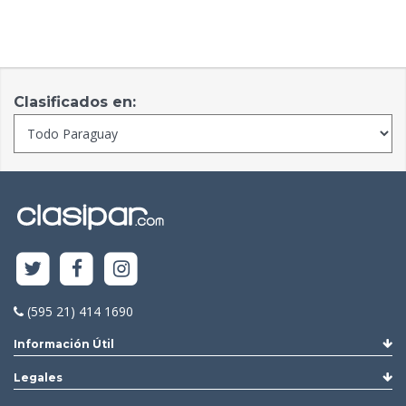
Clasificados en:
(595 21) 414 1690
Información Útil
Legales