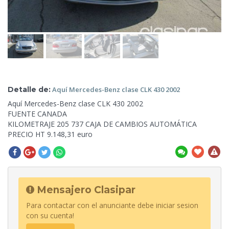
Detalle de:
Aquí
Mercedes-Benz clase CLK 430 2002
Aquí Mercedes-Benz clase CLK 430 2002
FUENTE CANADA
KILOMETRAJE 205
737 CAJA DE CAMBIOS AUTOMÁTICA
PRECIO HT 9.148,31 euro
Mensajero Clasipar
Para contactar con el anunciante debe iniciar sesion
con su cuenta!