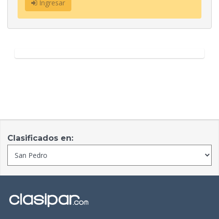
Ingresar
Clasificados en: