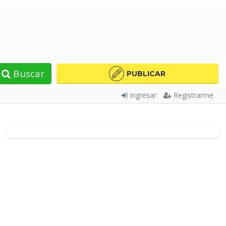
Buscar
PUBLICAR
Ingresar
Registrarme