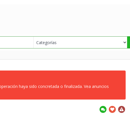
 operación haya sido concretada o finalizada. Vea anuncios