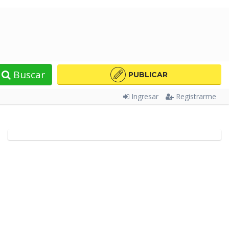
Buscar
PUBLICAR
Ingresar
Registrarme