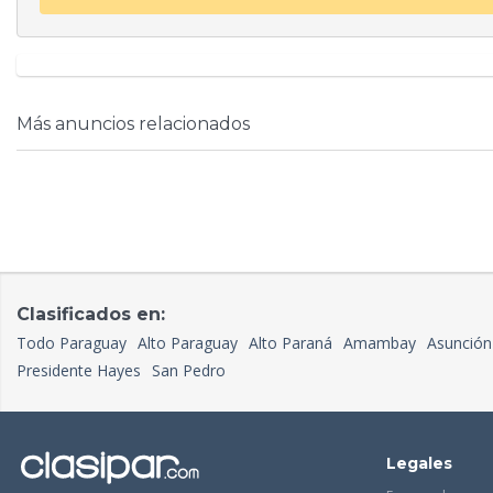
Más anuncios relacionados
Clasificados en:
Todo Paraguay
Alto Paraguay
Alto Paraná
Amambay
Asunción
Presidente Hayes
San Pedro
Legales