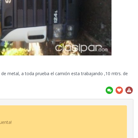
 de metal, a toda prueba el camión esta trabajando ,10 mtrs. de
uenta!