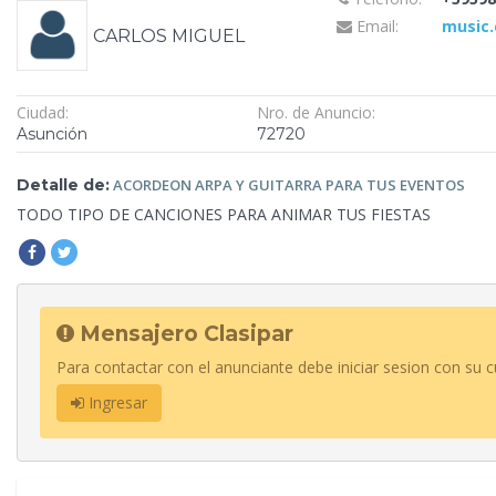
Email:
music
CARLOS MIGUEL
Ciudad:
Nro. de Anuncio:
Asunción
72720
Detalle de:
ACORDEON ARPA Y GUITARRA PARA
TUS EVENTOS
TODO TIPO DE
CANCIONES PARA ANIMAR TUS FIESTAS
Mensajero Clasipar
Para contactar con el anunciante debe iniciar sesion con su c
Ingresar