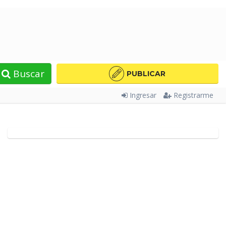
Buscar
PUBLICAR
Ingresar
Registrarme