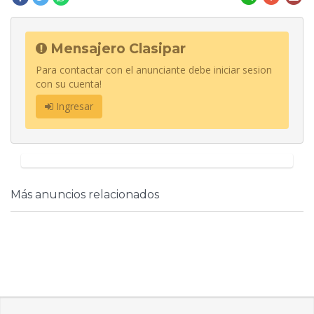
Mensajero Clasipar
Para contactar con el anunciante debe iniciar sesion
con su cuenta!
Ingresar
Más anuncios relacionados