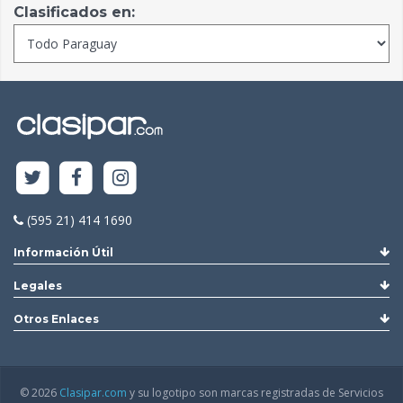
Clasificados en:
(595 21) 414 1690
Información Útil
Legales
Otros Enlaces
© 2026
Clasipar.com
y su logotipo son marcas registradas de Servicios