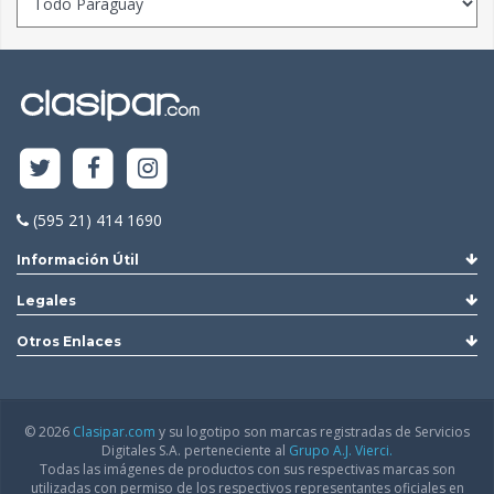
(595 21) 414 1690
Información Útil
Legales
Otros Enlaces
© 2026
Clasipar.com
y su logotipo son marcas registradas de Servicios
Digitales S.A. perteneciente al
Grupo A.J. Vierci.
Todas las imágenes de productos con sus respectivas marcas son
utilizadas con permiso de los respectivos representantes oficiales en