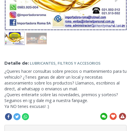
Detalle de:
LUBRICANTES, FILTROS Y
ACCESORIOS
¿Queres hacer consultas sobre precios o mantenimiento para tu
vehiculo? ¿Tenes ganas de abrir un local y necesitas
asesoramiento sobre los productos? Llamanos, escribinos al
direct, al whatsapp o envianos un mail.
¿Queres enterarte sobre las novedades, premios y sorteos?
Seguinos en ig y dale
mg a nuestra fanpage.
Ya NO tenes excusas! :)