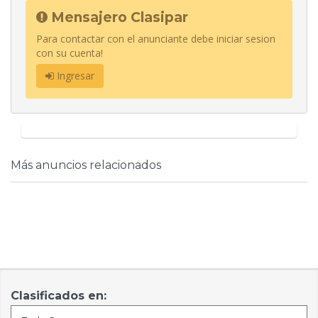
Mensajero Clasipar
Para contactar con el anunciante debe iniciar sesion
con su cuenta!
Ingresar
Más anuncios relacionados
Clasificados en: