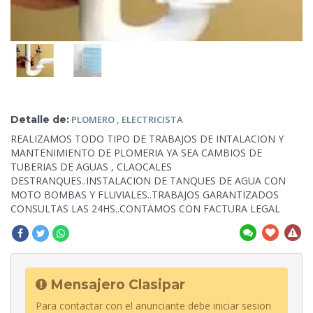
Detalle de:
PLOMERO
, ELECTRICISTA
REALIZAMOS TODO TIPO DE TRABAJOS DE INTALACION Y
MANTENIMIENTO DE PLOMERIA YA SEA CAMBIOS DE
TUBERIAS DE AGUAS , CLAOCALES
DESTRANQUES..INSTALACION DE TANQUES DE AGUA CON
MOTO BOMBAS Y FLUVIALES..TRABAJOS GARANTIZADOS
CONSULTAS LAS 24HS..CONTAMOS CON FACTURA LEGAL
Mensajero Clasipar
Para contactar con el anunciante debe iniciar sesion