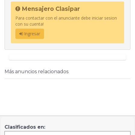
Mensajero Clasipar
Para contactar con el anunciante debe iniciar sesion
con su cuenta!
Ingresar
Más anuncios relacionados
Clasificados en: