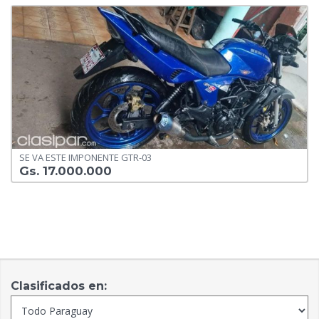
SE VA ESTE IMPONENTE GTR-03
Gs. 17.000.000
Clasificados en: