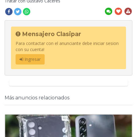
Tratar con Gustavo Cáceres
Mensajero Clasipar
Para contactar con el anunciante debe iniciar sesion
con su cuenta!
Ingresar
Más anuncios relacionados