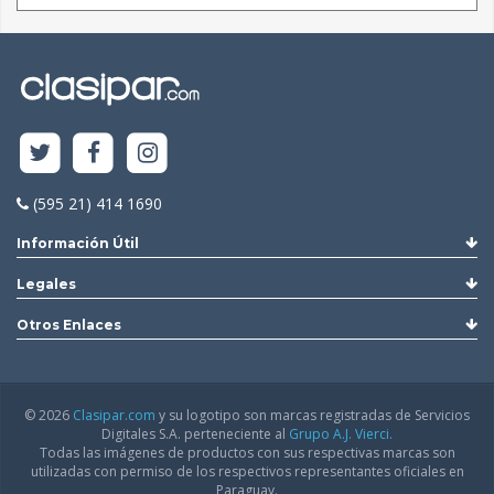
(595 21) 414 1690
Información Útil
Legales
Otros Enlaces
© 2026
Clasipar.com
y su logotipo son marcas registradas de Servicios
Digitales S.A. perteneciente al
Grupo A.J. Vierci.
Todas las imágenes de productos con sus respectivas marcas son
utilizadas con permiso de los respectivos representantes oficiales en
Paraguay.