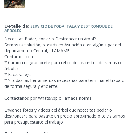
Detalle de:
SERVICIO DE PODA,
TALA Y DESTRONQUE DE
ÁRBOLES
Necesitas Podar, cortar o Destroncar un árbol?
Somos tu solución, si estás en Asunción o en algún lugar del
departamento Central, LLAMAME.
Contamos con:
* Camión de gran porte para retiro de los restos de ramas o
árboles.
* Factura legal
* Y todas las herramientas necesarias para terminar el trabajo
de
forma segura y eficiente.
Contáctanos por WhatsApp o llamada normal
Envíanos fotos y videos del árbol que necesitas podar o
destroncara para pasarte un precio aproximado o te visitamos
para presupuestarte el trabajo