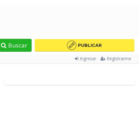
Buscar
PUBLICAR
Ingresar
Registrarme