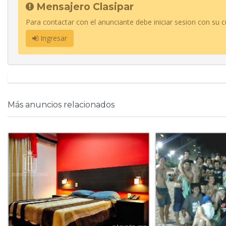
Mensajero Clasipar
Para contactar con el anunciante debe iniciar sesion con su c
Ingresar
Más anuncios relacionados