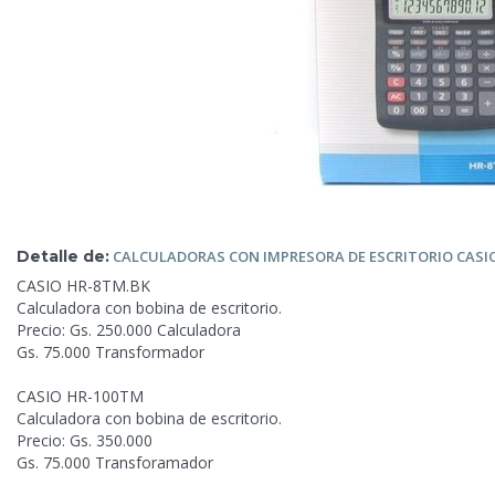
Detalle de:
CALCULADORAS CON IMPRESORA DE ESCRITORIO
CASI
CASIO HR-8TM.BK
Calculadora con bobina de escritorio.
Precio: Gs. 250.000 Calculadora
Gs. 75.000 Transformador
CASIO HR-100TM
Calculadora con bobina de escritorio.
Precio: Gs. 350.000
Gs. 75.000 Transforamador