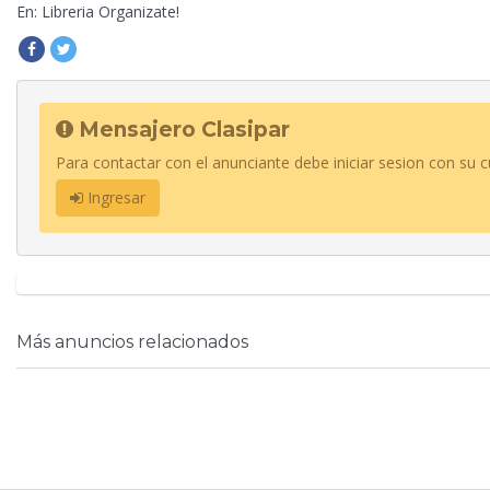
En: Libreria Organizate!
Mensajero Clasipar
Para contactar con el anunciante debe iniciar sesion con su c
Ingresar
Más anuncios relacionados