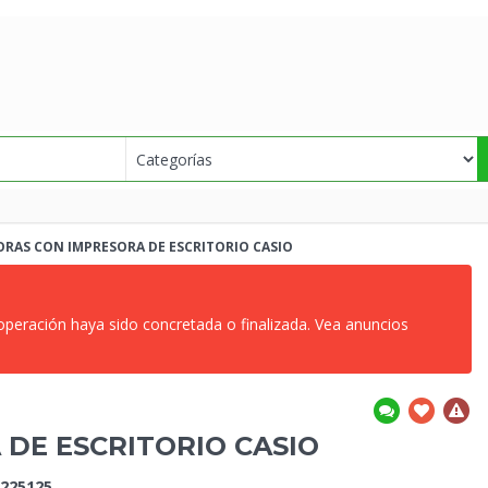
RAS CON IMPRESORA DE ESCRITORIO
CASIO
 operación haya sido concretada o finalizada. Vea anuncios
 DE ESCRITORIO
CASIO
225125