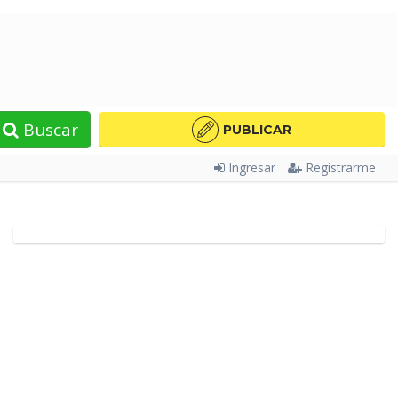
Buscar
PUBLICAR
Ingresar
Registrarme