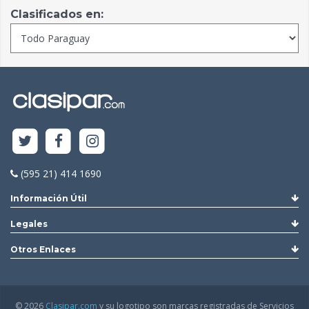
Clasificados en:
(595 21) 414 1690
Información Útil
Legales
Otros Enlaces
© 2026
Clasipar.com
y su logotipo son marcas registradas de Servicios