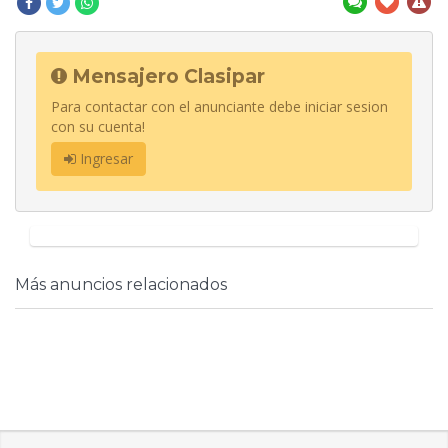
Mensajero Clasipar
Para contactar con el anunciante debe iniciar sesion
con su cuenta!
Ingresar
Más anuncios relacionados