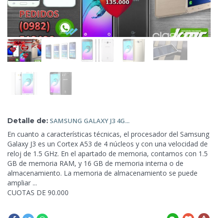
Detalle de:
SAMSUNG GALAXY J3
4G...
En cuanto a características técnicas, el procesador del Samsung
Galaxy J3 es un Cortex A53 de 4 núcleos y con una velocidad de
reloj de 1.5 GHz. En el apartado de memoria, contamos con
1.5
GB de memoria RAM, y 16 GB de memoria interna o de
almacenamiento. La memoria de almacenamiento se puede
ampliar ...
CUOTAS DE 90.000