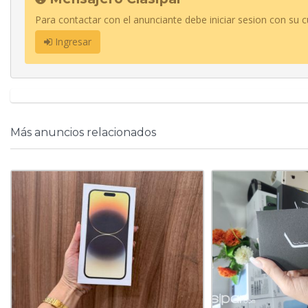
Para contactar con el anunciante debe iniciar sesion con su c
Ingresar
Más anuncios relacionados