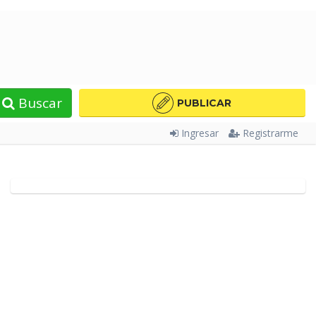
Buscar
PUBLICAR
Ingresar
Registrarme