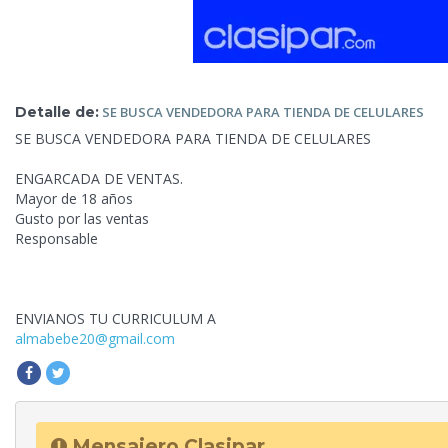
Detalle de:
SE BUSCA VENDEDORA PARA TIENDA
DE CELULARES
SE BUSCA VENDEDORA PARA TIENDA DE CELULARES
ENGARCADA DE VENTAS.
Mayor de 18 años
Gusto por las
ventas
Responsable
ENVIANOS TU CURRICULUM A
almabebe20@gmail.com
Mensajero Clasipar