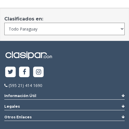
Clasificados en:
(595 21) 414 1690
Información Útil
Legales
Otros Enlaces