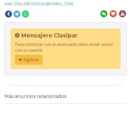
KMC.ONLINE.VENTAS@GMAIL.COM
Mensajero Clasipar
Para contactar con el anunciante debe iniciar sesion
con su cuenta!
Ingresar
Más anuncios relacionados