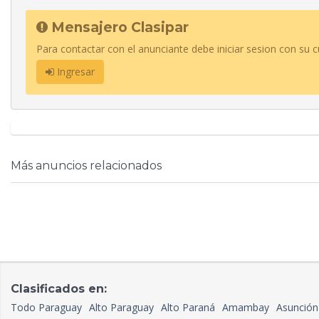
Mensajero Clasipar
Para contactar con el anunciante debe iniciar sesion con su c
Ingresar
Más anuncios relacionados
Clasificados en:
Todo Paraguay
Alto Paraguay
Alto Paraná
Amambay
Asunción