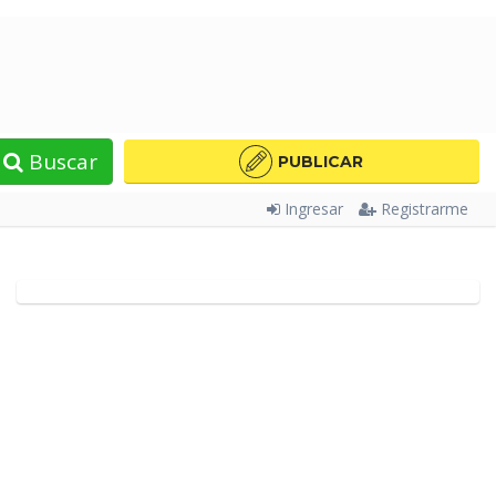
Buscar
PUBLICAR
Ingresar
Registrarme