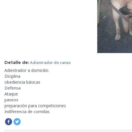
Detalle de:
Adiestrador de
canes
Adiestrador a domicilio.
Diciplina
obediencia básicas
Defensa
Ataque
paseos
preparación
para competiciones
Indiferencia de comidas